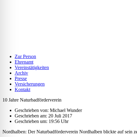
Zur Person
Ehrenamt
Vereinstätigkeiten
Archiv
Presse
Versicherungen
Kontakt
10 Jahre Naturbadförderverein
Geschrieben von:
Michael Wunder
Geschrieben am:
20 Juli 2017
Geschrieben um: 19:56 Uhr
Nordhalben: Der Naturbadförderverein Nordhalben blickte auf sein z