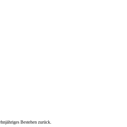
ehnjähriges Bestehen zurück.