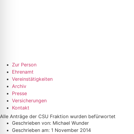
Zur Person
Ehrenamt
Vereinstätigkeiten
Archiv
Presse
Versicherungen
Kontakt
Alle Anträge der CSU Fraktion wurden befürwortet
Geschrieben von:
Michael Wunder
Geschrieben am:
1 November 2014