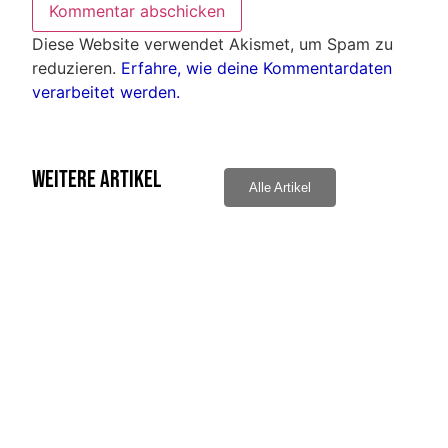
Diese Website verwendet Akismet, um Spam zu
reduzieren.
Erfahre, wie deine Kommentardaten
verarbeitet werden.
Weitere Artikel
Alle Artikel