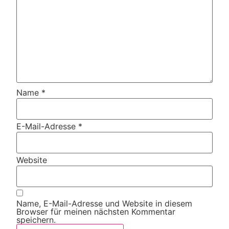
Name
*
E-Mail-Adresse
*
Website
Name, E-Mail-Adresse und Website in diesem
Browser für meinen nächsten Kommentar
speichern.