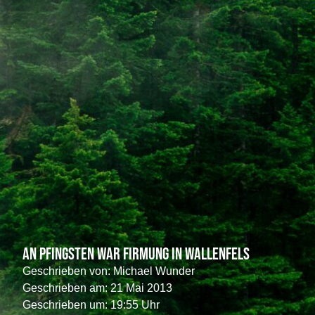
An Pfingsten war Firmung in Wallenfels
Geschrieben von:
Michael Wunder
Geschrieben am:
21 Mai 2013
Geschrieben um: 19:55 Uhr