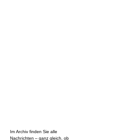
Im Archiv finden Sie alle
Nachrichten – ganz gleich, ob