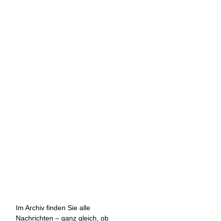
Im Archiv finden Sie alle
Nachrichten – ganz gleich, ob