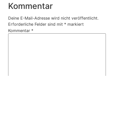
Kommentar
Deine E-Mail-Adresse wird nicht veröffentlicht.
Erforderliche Felder sind mit
*
markiert
Kommentar
*
Name
*
E-Mail-Adresse
*