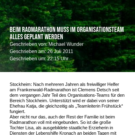
Beim Radmarathon muss im Organisationsteam
alles geplant werden
Geschrieben von:
Michael Wunder
Geschrieben am:
26 Juli 2011
Geschrieben um: 22:15 Uhr
Stockheim: Nach mehreren Jahren als freiwilliger Helfer
am Frankenwald-Radmarathon ist Clemens Detsch seit
dem vergangen Jahr Teil des Organisations-Teams für den
Bereich Stockheim. Unterstützt wird er dabei von seiner
Ehefrau Katja, die gleichzeitig als „Teamleiterin Frühstück“
fungiert.
Aber nicht nur das, auch der Rest der Familie ist beim
Radmarathon voll mit eingebunden. So ist die große
Tochter Lisa, als ausgebildete staatliche Erzieherin in
Diensten der Lebenshilfe Kronach an beiden Tagen mit