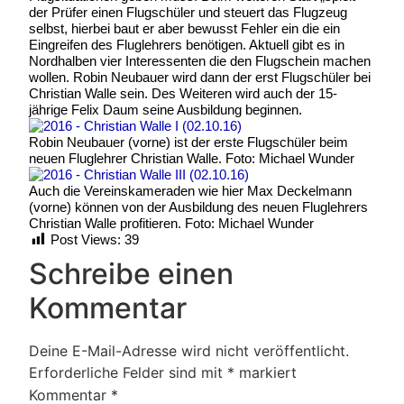
der Prüfer einen Flugschüler und steuert das Flugzeug
selbst, hierbei baut er aber bewusst Fehler ein die ein
Eingreifen des Fluglehrers benötigen. Aktuell gibt es in
Nordhalben vier Interessenten die den Flugschein machen
wollen. Robin Neubauer wird dann der erst Flugschüler bei
Christian Walle sein. Des Weiteren wird auch der 15-
jährige Felix Daum seine Ausbildung beginnen.
Robin Neubauer (vorne) ist der erste Flugschüler beim
neuen Fluglehrer Christian Walle. Foto: Michael Wunder
Auch die Vereinskameraden wie hier Max Deckelmann
(vorne) können von der Ausbildung des neuen Fluglehrers
Christian Walle profitieren. Foto: Michael Wunder
Post Views:
39
Schreibe einen
Kommentar
Deine E-Mail-Adresse wird nicht veröffentlicht.
Erforderliche Felder sind mit
*
markiert
Kommentar
*