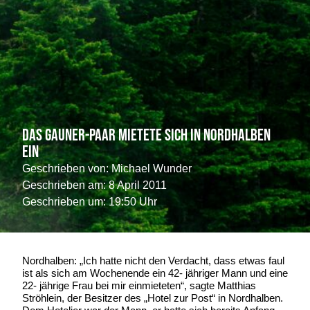
Das Gauner-Paar mietete sich in Nordhalben
ein
Geschrieben von:
Michael Wunder
Geschrieben am:
8 April 2011
Geschrieben um: 19:50 Uhr
Nordhalben: „Ich hatte nicht den Verdacht, dass etwas faul
ist als sich am Wochenende ein 42- jähriger Mann und eine
22- jährige Frau bei mir einmieteten“, sagte Matthias
Ströhlein, der Besitzer des „Hotel zur Post“ in Nordhalben.