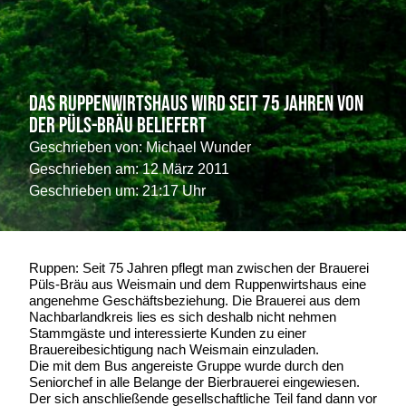
Das Ruppenwirtshaus wird seit 75 Jahren von
der Püls-Bräu beliefert
Geschrieben von:
Michael Wunder
Geschrieben am:
12 März 2011
Geschrieben um: 21:17 Uhr
Ruppen: Seit 75 Jahren pflegt man zwischen der Brauerei
Püls-Bräu aus Weismain und dem Ruppenwirtshaus eine
angenehme Geschäftsbeziehung. Die Brauerei aus dem
Nachbarlandkreis lies es sich deshalb nicht nehmen
Stammgäste und interessierte Kunden zu einer
Brauereibesichtigung nach Weismain einzuladen.
Die mit dem Bus angereiste Gruppe wurde durch den
Seniorchef in alle Belange der Bierbrauerei eingewiesen.
Der sich anschließende gesellschaftliche Teil fand dann vor