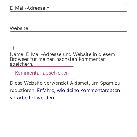
E-Mail-Adresse
*
Website
Name, E-Mail-Adresse und Website in diesem
Browser für meinen nächsten Kommentar
speichern.
Diese Website verwendet Akismet, um Spam zu
reduzieren.
Erfahre, wie deine Kommentardaten
verarbeitet werden.
Weitere Artikel
Alle Artikel