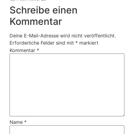
Schreibe einen
Kommentar
Deine E-Mail-Adresse wird nicht veröffentlicht.
Erforderliche Felder sind mit
*
markiert
Kommentar
*
Name
*