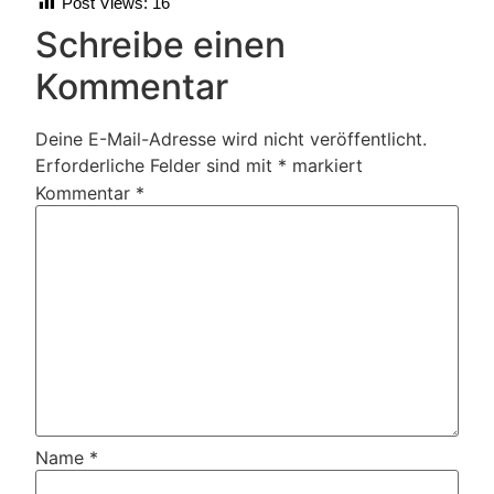
Post Views:
16
Schreibe einen
Kommentar
Deine E-Mail-Adresse wird nicht veröffentlicht.
Erforderliche Felder sind mit
*
markiert
Kommentar
*
Name
*