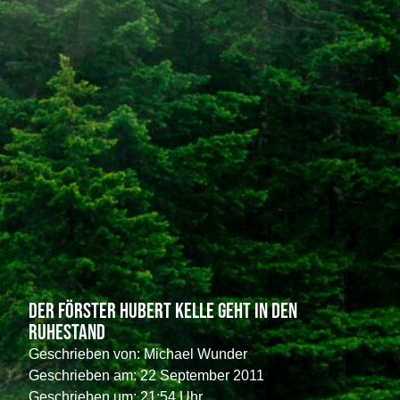
Der Förster Hubert Kelle geht in den
Ruhestand
Geschrieben von:
Michael Wunder
Geschrieben am:
22 September 2011
Geschrieben um: 21:54 Uhr