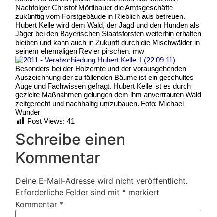
Nachfolger Christof Mörtlbauer die Amtsgeschäfte
zukünftig vom Forstgebäude in Rieblich aus betreuen.
Hubert Kelle wird dem Wald, der Jagd und den Hunden als
Jäger bei den Bayerischen Staatsforsten weiterhin erhalten
bleiben und kann auch in Zukunft durch die Mischwälder in
seinem ehemaligen Revier pirschen. mw
Besonders bei der Holzernte und der vorausgehenden
Auszeichnung der zu fällenden Bäume ist ein geschultes
Auge und Fachwissen gefragt. Hubert Kelle ist es durch
gezielte Maßnahmen gelungen dem ihm anvertrauten Wald
zeitgerecht und nachhaltig umzubauen. Foto: Michael
Wunder
Post Views:
41
Schreibe einen
Kommentar
Deine E-Mail-Adresse wird nicht veröffentlicht.
Erforderliche Felder sind mit
*
markiert
Kommentar
*