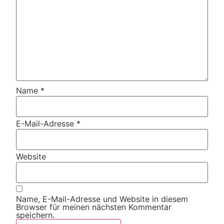
Name
*
E-Mail-Adresse
*
Website
Name, E-Mail-Adresse und Website in diesem
Browser für meinen nächsten Kommentar
speichern.