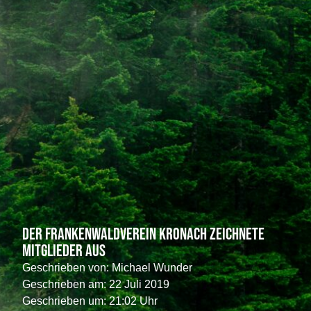
Der Frankenwaldverein Kronach zeichnete
Mitglieder aus
Geschrieben von:
Michael Wunder
Geschrieben am:
22 Juli 2019
Geschrieben um: 21:02 Uhr