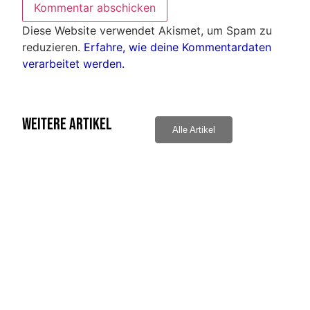
Diese Website verwendet Akismet, um Spam zu
reduzieren.
Erfahre, wie deine Kommentardaten
verarbeitet werden.
Weitere Artikel
Alle Artikel