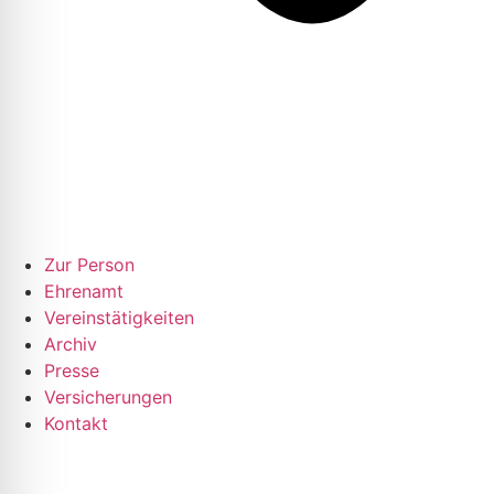
Zur Person
Ehrenamt
Vereinstätigkeiten
Archiv
Presse
Versicherungen
Kontakt