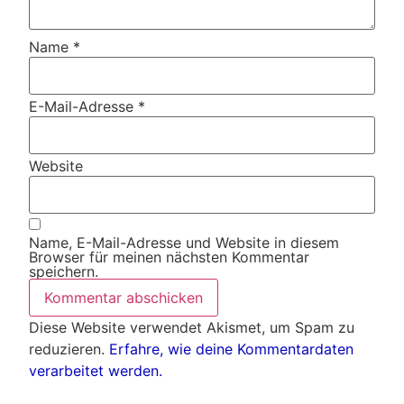
Name
*
E-Mail-Adresse
*
Website
Name, E-Mail-Adresse und Website in diesem
Browser für meinen nächsten Kommentar
speichern.
Diese Website verwendet Akismet, um Spam zu
reduzieren.
Erfahre, wie deine Kommentardaten
verarbeitet werden.