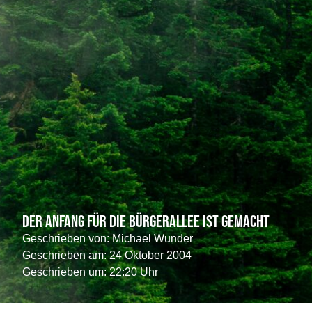
Der Anfang für die Bürgerallee ist gemacht
Geschrieben von:
Michael Wunder
Geschrieben am:
24 Oktober 2004
Geschrieben um: 22:20 Uhr