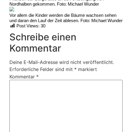
Nordhalben gekommen. Foto: Michael Wunder
Vor allem die Kinder werden die Bäume wachsen sehen
und daran den Lauf der Zeit ablesen. Foto: Michael Wunder
Post Views:
30
Schreibe einen
Kommentar
Deine E-Mail-Adresse wird nicht veröffentlicht.
Erforderliche Felder sind mit
*
markiert
Kommentar
*