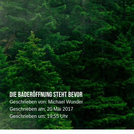
Die Baderöffnung steht bevor
Geschrieben von:
Michael Wunder
Geschrieben am:
20 Mai 2017
Geschrieben um: 19:55 Uhr