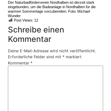
Der Naturbadförderverein Nordhalben ist derzeit stark
eingebunden, um die Badeanlage in Nordhalben für die
warmen Sommertage vorzubereiten. Foto: Michael
Wunder
Post Views:
12
Schreibe einen
Kommentar
Deine E-Mail-Adresse wird nicht veröffentlicht.
Erforderliche Felder sind mit
*
markiert
Kommentar
*