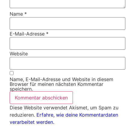
Name
*
E-Mail-Adresse
*
Website
Name, E-Mail-Adresse und Website in diesem
Browser für meinen nächsten Kommentar
speichern.
Diese Website verwendet Akismet, um Spam zu
reduzieren.
Erfahre, wie deine Kommentardaten
verarbeitet werden.