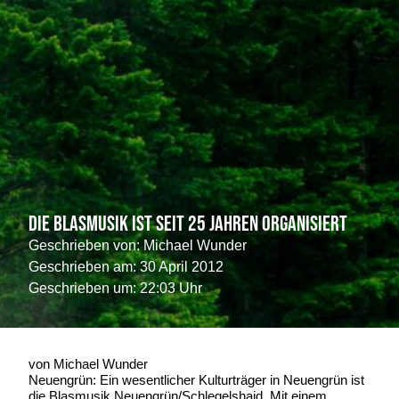
Die Blasmusik ist seit 25 Jahren organisiert
Geschrieben von:
Michael Wunder
Geschrieben am:
30 April 2012
Geschrieben um: 22:03 Uhr
von Michael Wunder
Neuengrün: Ein wesentlicher Kulturträger in Neuengrün ist
die Blasmusik Neuengrün/Schlegelshaid. Mit einem