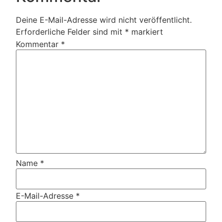
Deine E-Mail-Adresse wird nicht veröffentlicht.
Erforderliche Felder sind mit
*
markiert
Kommentar
*
Name
*
E-Mail-Adresse
*