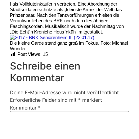
I als Vollbluteinkäuferin vertreten. Eine Abordnung der
Stadtsoldaten schützte als „kleinste Arme“ der Welt das
Prinzenpaar. Nach den Tanzvorführungen erhielten die
Verantwortlichen des BRK noch den diesjährigen
Faschingsorden. Musikalisch wurde der Nachmittag von
„Die Echt`n Kroniche Hous`nküh“ mitgestaltet.
Die kleine Garde stand ganz groß im Fokus. Foto: Michael
Wunder
Post Views:
15
Schreibe einen
Kommentar
Deine E-Mail-Adresse wird nicht veröffentlicht.
Erforderliche Felder sind mit
*
markiert
Kommentar
*