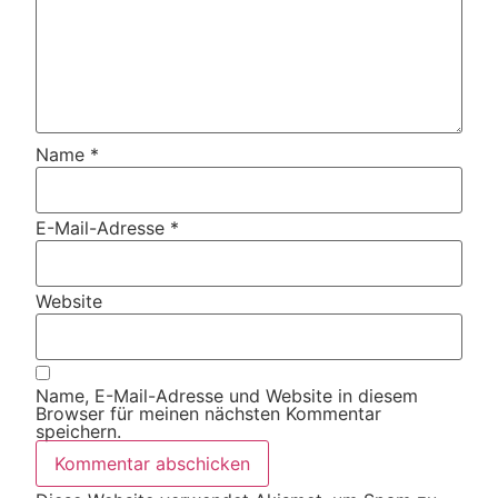
Name
*
E-Mail-Adresse
*
Website
Name, E-Mail-Adresse und Website in diesem
Browser für meinen nächsten Kommentar
speichern.