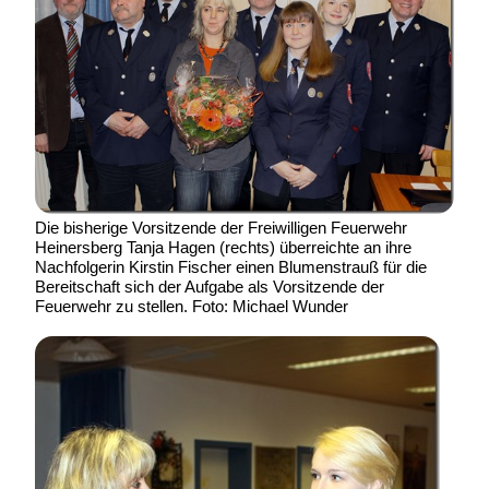
Die bisherige Vorsitzende der Freiwilligen Feuerwehr
Heinersberg Tanja Hagen (rechts) überreichte an ihre
Nachfolgerin Kirstin Fischer einen Blumenstrauß für die
Bereitschaft sich der Aufgabe als Vorsitzende der
Feuerwehr zu stellen. Foto: Michael Wunder