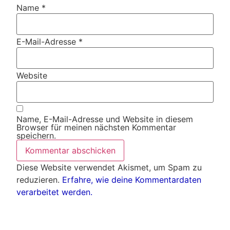
Name
*
E-Mail-Adresse
*
Website
Name, E-Mail-Adresse und Website in diesem
Browser für meinen nächsten Kommentar
speichern.
Diese Website verwendet Akismet, um Spam zu
reduzieren.
Erfahre, wie deine Kommentardaten
verarbeitet werden.