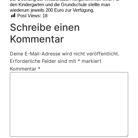
den Kindergarten und die Grundschule stellte man
wiederum jeweils 200 Euro zur Verfügung.
Post Views:
18
Schreibe einen
Kommentar
Deine E-Mail-Adresse wird nicht veröffentlicht.
Erforderliche Felder sind mit
*
markiert
Kommentar
*