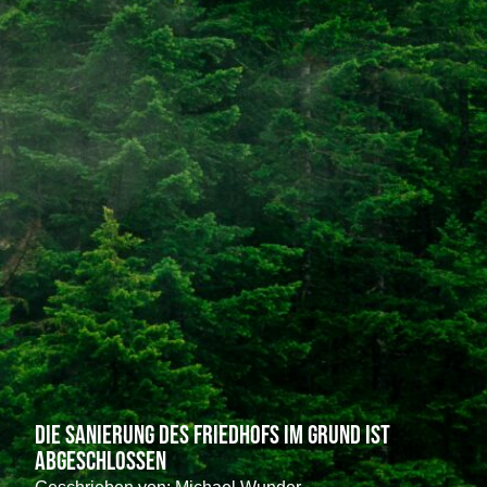
Die Sanierung des Friedhofs im Grund ist
abgeschlossen