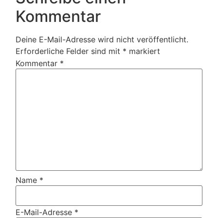
Kommentar
Deine E-Mail-Adresse wird nicht veröffentlicht.
Erforderliche Felder sind mit
*
markiert
Kommentar
*
Name
*
E-Mail-Adresse
*