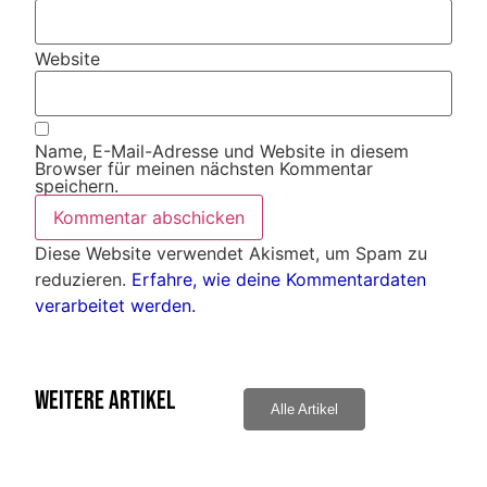
Website
Name, E-Mail-Adresse und Website in diesem
Browser für meinen nächsten Kommentar
speichern.
Diese Website verwendet Akismet, um Spam zu
reduzieren.
Erfahre, wie deine Kommentardaten
verarbeitet werden.
Weitere Artikel
Alle Artikel