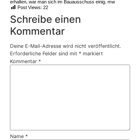
erhalten, war man sich im Bauausschuss einig. mw
Post Views:
22
Schreibe einen
Kommentar
Deine E-Mail-Adresse wird nicht veröffentlicht.
Erforderliche Felder sind mit
*
markiert
Kommentar
*
Name
*