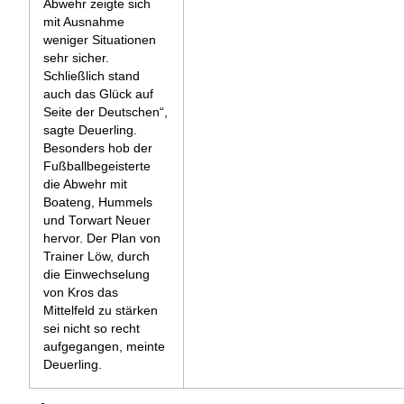
Abwehr zeigte sich
mit Ausnahme
weniger Situationen
sehr sicher.
Schließlich stand
auch das Glück auf
Seite der Deutschen“,
sagte Deuerling.
Besonders hob der
Fußballbegeisterte
die Abwehr mit
Boateng, Hummels
und Torwart Neuer
hervor. Der Plan von
Trainer Löw, durch
die Einwechselung
von Kros das
Mittelfeld zu stärken
sei nicht so recht
aufgegangen, meinte
Deuerling.