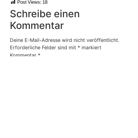
Post Views:
18
Schreibe einen
Kommentar
Deine E-Mail-Adresse wird nicht veröffentlicht.
Erforderliche Felder sind mit
*
markiert
Kommentar
*
Name
*