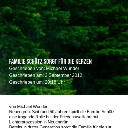
Familie Schütz sorgt für die Kerzen
Geschrieben von:
Michael Wunder
Geschrieben am:
2 September 2012
Geschrieben um: 20:18 Uhr
von Michael Wunder
Neuengrün: Seit rund 50 Jahren spielt die Familie Schütz
eine tragende Rolle bei der Friedenswallfahrt mit
Lichterprozession in Neuengrün.
Bereits in dritter Generation sorgt die Familie für die zur