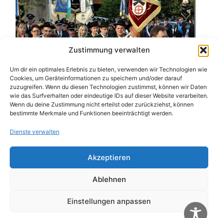
Zustimmung verwalten
Um dir ein optimales Erlebnis zu bieten, verwenden wir Technologien wie
Cookies, um Geräteinformationen zu speichern und/oder darauf
zuzugreifen. Wenn du diesen Technologien zustimmst, können wir Daten
wie das Surfverhalten oder eindeutige IDs auf dieser Website verarbeiten.
Wenn du deine Zustimmung nicht erteilst oder zurückziehst, können
bestimmte Merkmale und Funktionen beeinträchtigt werden.
Dienste verwalten
Akzeptieren
Ablehnen
Einstellungen anpassen