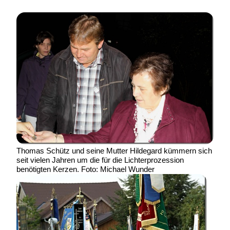
Thomas Schütz und seine Mutter Hildegard kümmern sich
seit vielen Jahren um die für die Lichterprozession
benötigten Kerzen. Foto: Michael Wunder