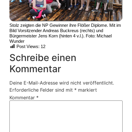
Stolz zeigten die NP Gewinner ihre Flößer Diplome. Mit im
Bild Vorsitzender Andreas Buckreus (rechts) und
Bürgermeister Jens Korn (hinten 4 v.l.). Foto: Michael
Wunder
Post Views:
12
Schreibe einen
Kommentar
Deine E-Mail-Adresse wird nicht veröffentlicht.
Erforderliche Felder sind mit
*
markiert
Kommentar
*