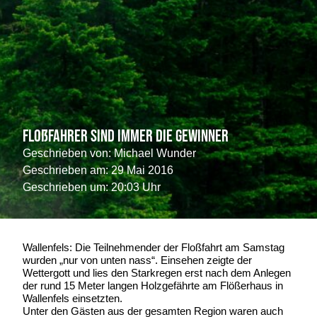
Floßfahrer sind immer die Gewinner
Geschrieben von:
Michael Wunder
Geschrieben am:
29 Mai 2016
Geschrieben um: 20:03 Uhr
Wallenfels: Die Teilnehmender der Floßfahrt am Samstag
wurden „nur von unten nass“. Einsehen zeigte der
Wettergott und lies den Starkregen erst nach dem Anlegen
der rund 15 Meter langen Holzgefährte am Flößerhaus in
Wallenfels einsetzten.
Unter den Gästen aus der gesamten Region waren auch