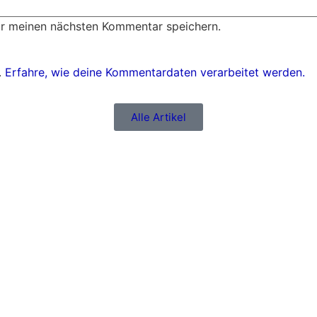
ür meinen nächsten Kommentar speichern.
.
Erfahre, wie deine Kommentardaten verarbeitet werden.
Alle Artikel