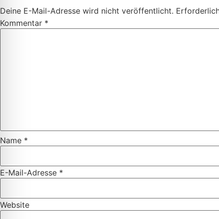
Deine E-Mail-Adresse wird nicht veröffentlicht.
Erforderlic
Kommentar
*
Name
*
E-Mail-Adresse
*
Website