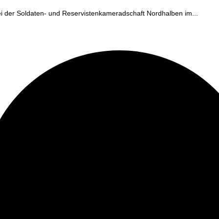
ei der Soldaten- und Reservistenkameradschaft Nordhalben im...