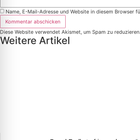
Name, E-Mail-Adresse und Website in diesem Browser f
Diese Website verwendet Akismet, um Spam zu reduzieren
Weitere Artikel