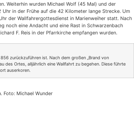
en. Weiterhin wurden Michael Wolf (45 Mal) und der
 Uhr in der Frühe auf die 42 Kilometer lange Strecke. Um
hr der Wallfahrergottesdienst in Marienweiher statt. Nach
g noch eine Andacht und eine Rast in Schwarzenbach
ichard F. Reis in der Pfarrkirche empfangen wurden.
hr 1856 zurückzuführen ist. Nach dem großen „Brand von
 des Ortes, alljährlich eine Wallfahrt zu begehen. Diese führte
ort auserkoren.
. Foto: Michael Wunder