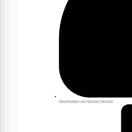
Geschrieben von
Michael Wunder