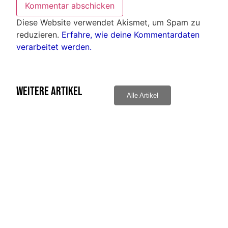
Diese Website verwendet Akismet, um Spam zu
reduzieren.
Erfahre, wie deine Kommentardaten
verarbeitet werden.
Weitere Artikel
Alle Artikel