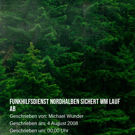
Funkhilfsdienst Nordhalben sichert WM Lauf
ab
Geschrieben von:
Michael Wunder
Geschrieben am:
4 August 2008
Geschrieben um: 00:00 Uhr