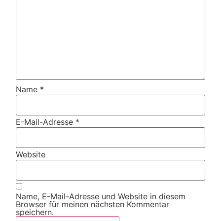
Name
*
E-Mail-Adresse
*
Website
Name, E-Mail-Adresse und Website in diesem
Browser für meinen nächsten Kommentar
speichern.