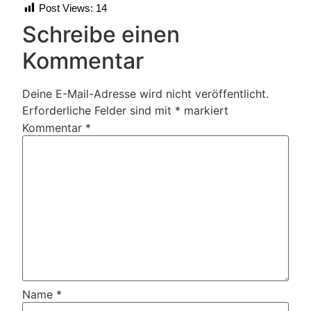
Post Views:
14
Schreibe einen
Kommentar
Deine E-Mail-Adresse wird nicht veröffentlicht.
Erforderliche Felder sind mit
*
markiert
Kommentar
*
Name
*