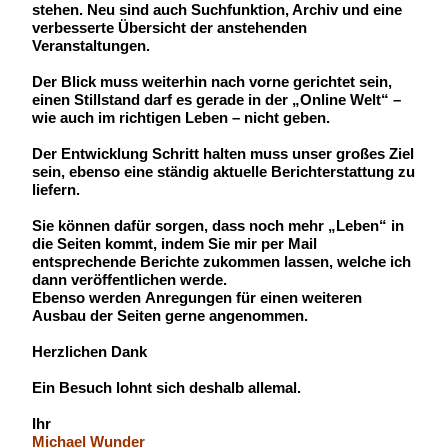
stehen. Neu sind auch Suchfunktion, Archiv und eine
verbesserte Übersicht der anstehenden
Veranstaltungen.
Der Blick muss weiterhin nach vorne gerichtet sein,
einen Stillstand darf es gerade in der „Online Welt“ –
wie auch im richtigen Leben – nicht geben.
Der Entwicklung Schritt halten muss unser großes Ziel
sein, ebenso eine
ständig aktuelle Berichterstattung zu
liefern.
Sie können dafür sorgen, dass noch mehr „Leben“ in
die Seiten kommt, indem Sie mir per Mail
entsprechende Berichte zukommen lassen, welche ich
dann veröffentlichen werde.
Ebenso werden Anregungen für einen weiteren
Ausbau der Seiten gerne angenommen.
Herzlichen Dank
Ein Besuch lohnt sich deshalb allemal.
Ihr
Michael Wunder