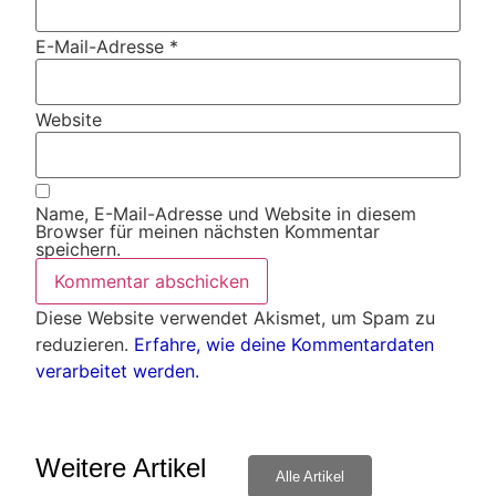
E-Mail-Adresse
*
Website
Name, E-Mail-Adresse und Website in diesem
Browser für meinen nächsten Kommentar
speichern.
Diese Website verwendet Akismet, um Spam zu
reduzieren.
Erfahre, wie deine Kommentardaten
verarbeitet werden.
Weitere Artikel
Alle Artikel