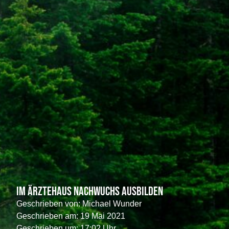
Im Ärztehaus Nachwuchs ausbilden
Geschrieben von:
Michael Wunder
Geschrieben am:
19 Mai 2021
Geschrieben um: 17:02 Uhr