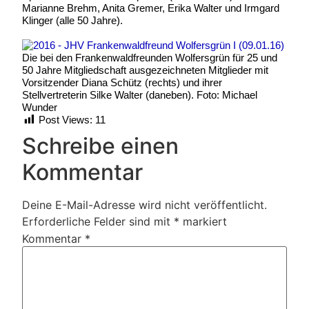
Marianne Brehm, Anita Gremer, Erika Walter und Irmgard
Klinger (alle 50 Jahre).
Die bei den Frankenwaldfreunden Wolfersgrün für 25 und
50 Jahre Mitgliedschaft ausgezeichneten Mitglieder mit
Vorsitzender Diana Schütz (rechts) und ihrer
Stellvertreterin Silke Walter (daneben). Foto: Michael
Wunder
Post Views:
11
Schreibe einen
Kommentar
Deine E-Mail-Adresse wird nicht veröffentlicht.
Erforderliche Felder sind mit
*
markiert
Kommentar
*