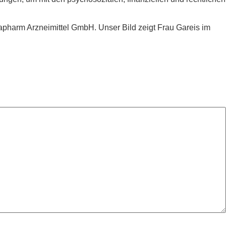
apharm Arzneimittel GmbH. Unser Bild zeigt Frau Gareis im