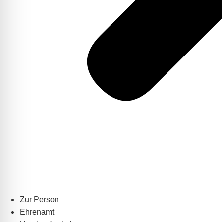
Zur Person
Ehrenamt