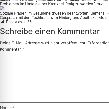
Problemen im Umfeld einer Krankheit fertig zu werden." mw
Soziale Fragen im Gesundheitswesen beantworten Klemens Keste
Gespräch mit den Fachkräften, im Hintergrund Apotheker Alois 
Post Views:
35
Schreibe einen Kommentar
Deine E-Mail-Adresse wird nicht veröffentlicht.
Erforderlic
Kommentar
*
Name
*