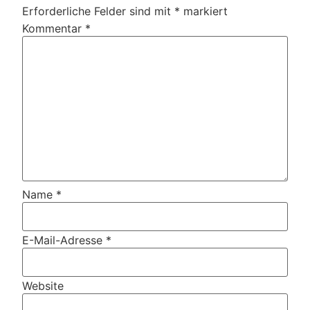
Erforderliche Felder sind mit
*
markiert
Kommentar
*
Name
*
E-Mail-Adresse
*
Website