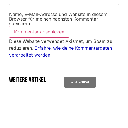
Name, E-Mail-Adresse und Website in diesem
Browser für meinen nächsten Kommentar
speichern.
Diese Website verwendet Akismet, um Spam zu
reduzieren.
Erfahre, wie deine Kommentardaten
verarbeitet werden.
Weitere Artikel
Alle Artikel