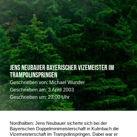
Jens Neubauer Bayerischer Vizemeister im
Trampolinspringen
Geschrieben von:
Michael Wunder
Geschrieben am:
3 April 2003
Geschrieben um: 23:00 Uhr
Nordhalben: Jens Neubauer sicherte sich bei der
Bayerischen Doppelminimeisterschaft in Kulmbach die
Vizemeisterschaft im Trampolinspringen. Dabei war er