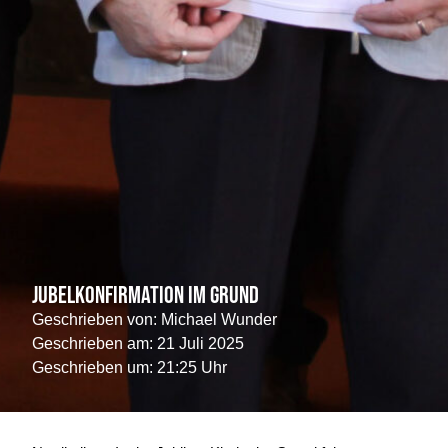
Jubelkonfirmation im Grund
Geschrieben von:
Michael Wunder
Geschrieben am:
21 Juli 2025
Geschrieben um: 21:25 Uhr