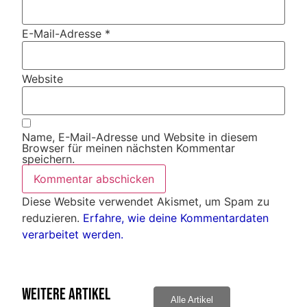
E-Mail-Adresse
*
Website
Name, E-Mail-Adresse und Website in diesem
Browser für meinen nächsten Kommentar
speichern.
Diese Website verwendet Akismet, um Spam zu
reduzieren.
Erfahre, wie deine Kommentardaten
verarbeitet werden.
Weitere Artikel
Alle Artikel