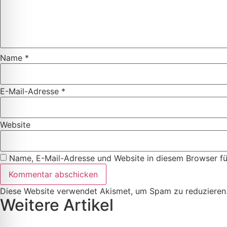
Name
*
E-Mail-Adresse
*
Website
Name, E-Mail-Adresse und Website in diesem Browser f
Diese Website verwendet Akismet, um Spam zu reduzieren
Weitere Artikel