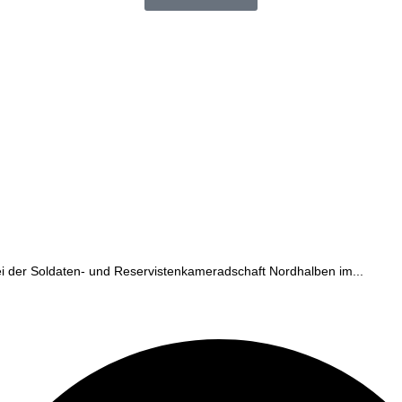
ei der Soldaten- und Reservistenkameradschaft Nordhalben im...