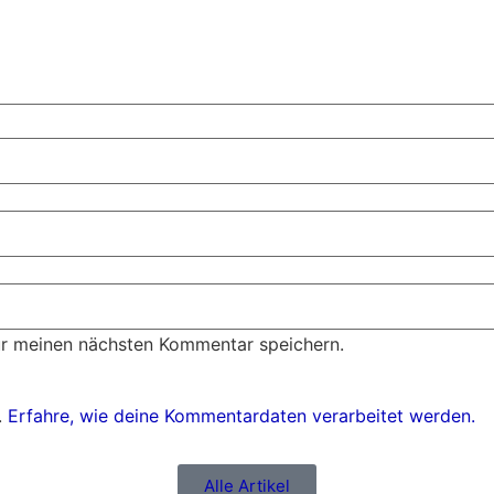
ür meinen nächsten Kommentar speichern.
.
Erfahre, wie deine Kommentardaten verarbeitet werden.
Alle Artikel