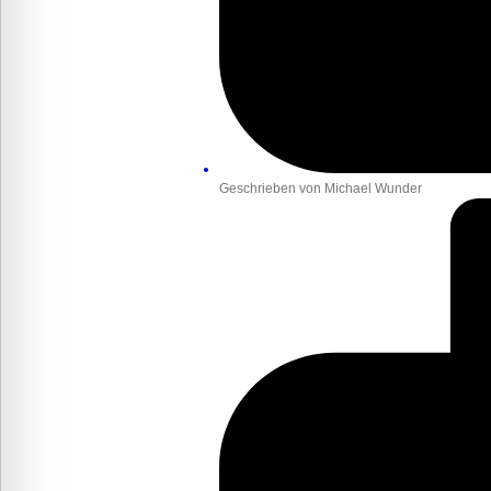
Geschrieben von
Michael Wunder