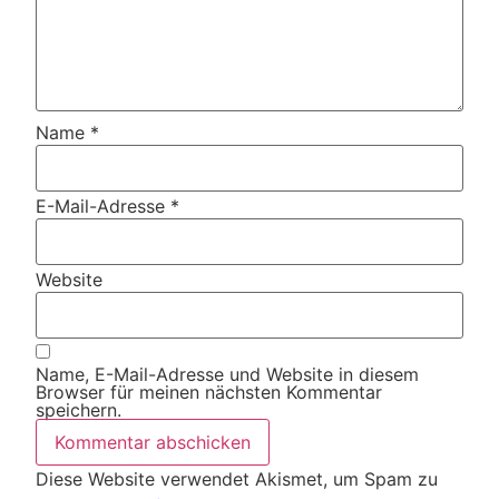
Name
*
E-Mail-Adresse
*
Website
Name, E-Mail-Adresse und Website in diesem
Browser für meinen nächsten Kommentar
speichern.
Diese Website verwendet Akismet, um Spam zu