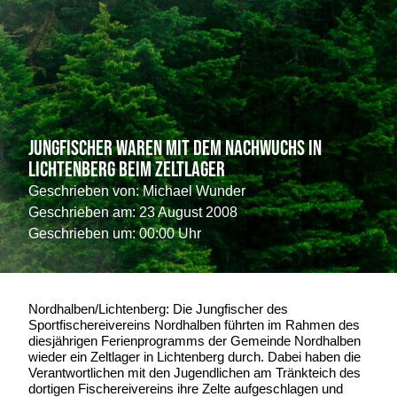
Jungfischer waren mit dem Nachwuchs in
Lichtenberg beim Zeltlager
Geschrieben von:
Michael Wunder
Geschrieben am:
23 August 2008
Geschrieben um: 00:00 Uhr
Nordhalben/Lichtenberg: Die Jungfischer des
Sportfischereivereins Nordhalben führten im Rahmen des
diesjährigen Ferienprogramms der Gemeinde Nordhalben
wieder ein Zeltlager in Lichtenberg durch. Dabei haben die
Verantwortlichen mit den Jugendlichen am Tränkteich des
dortigen Fischereivereins ihre Zelte aufgeschlagen und