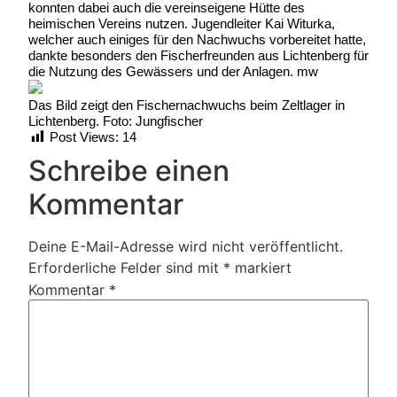
konnten dabei auch die vereinseigene Hütte des
heimischen Vereins nutzen. Jugendleiter Kai Witurka,
welcher auch einiges für den Nachwuchs vorbereitet hatte,
dankte besonders den Fischerfreunden aus Lichtenberg für
die Nutzung des Gewässers und der Anlagen. mw
Das Bild zeigt den Fischernachwuchs beim Zeltlager in
Lichtenberg. Foto: Jungfischer
Post Views:
14
Schreibe einen
Kommentar
Deine E-Mail-Adresse wird nicht veröffentlicht.
Erforderliche Felder sind mit
*
markiert
Kommentar
*