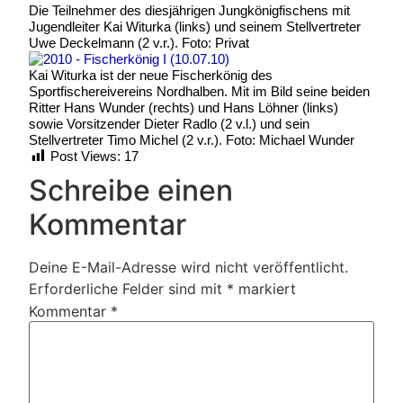
Die Teilnehmer des diesjährigen Jungkönigfischens mit
Jugendleiter Kai Witurka (links) und seinem Stellvertreter
Uwe Deckelmann (2 v.r.). Foto: Privat
Kai Witurka ist der neue Fischerkönig des
Sportfischereivereins Nordhalben. Mit im Bild seine beiden
Ritter Hans Wunder (rechts) und Hans Löhner (links)
sowie Vorsitzender Dieter Radlo (2 v.l.) und sein
Stellvertreter Timo Michel (2 v.r.). Foto: Michael Wunder
Post Views:
17
Schreibe einen
Kommentar
Deine E-Mail-Adresse wird nicht veröffentlicht.
Erforderliche Felder sind mit
*
markiert
Kommentar
*