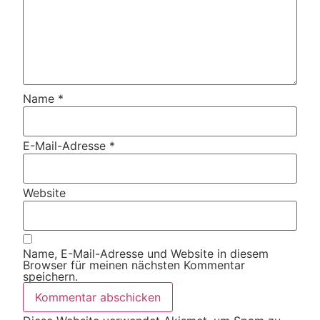
Name
*
E-Mail-Adresse
*
Website
Name, E-Mail-Adresse und Website in diesem
Browser für meinen nächsten Kommentar
speichern.