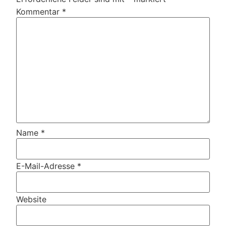
Kommentar
*
Name
*
E-Mail-Adresse
*
Website