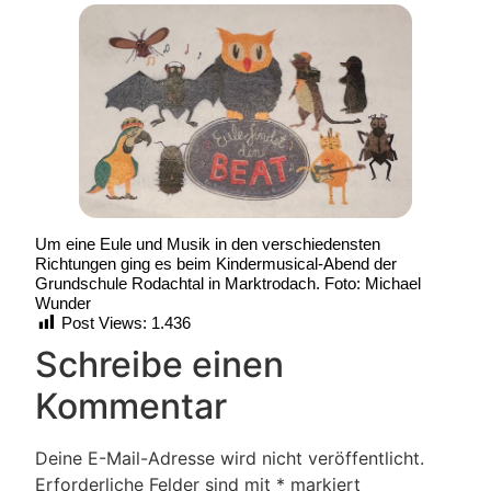
Um eine Eule und Musik in den verschiedensten
Richtungen ging es beim Kindermusical-Abend der
Grundschule Rodachtal in Marktrodach. Foto: Michael
Wunder
Post Views:
1.436
Schreibe einen
Kommentar
Deine E-Mail-Adresse wird nicht veröffentlicht.
Erforderliche Felder sind mit
*
markiert