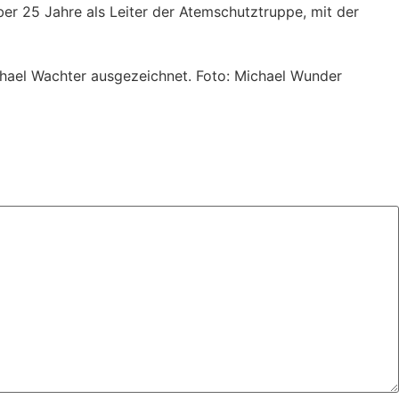
ber 25 Jahre als Leiter der Atemschutztruppe, mit der
hael Wachter ausgezeichnet. Foto: Michael Wunder