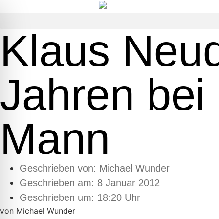
Klaus Neud
Jahren bei
Mann
Geschrieben von:
Michael Wunder
Geschrieben am:
8 Januar 2012
Geschrieben um: 18:20 Uhr
von Michael Wunder