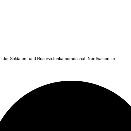
ei der Soldaten- und Reservistenkameradschaft Nordhalben im...