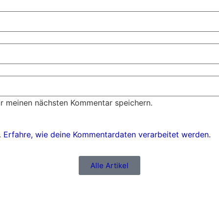
ür meinen nächsten Kommentar speichern.
.
Erfahre, wie deine Kommentardaten verarbeitet werden.
Alle Artikel