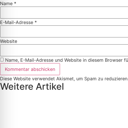
Name
*
E-Mail-Adresse
*
Website
Name, E-Mail-Adresse und Website in diesem Browser f
Diese Website verwendet Akismet, um Spam zu reduzieren
Weitere Artikel