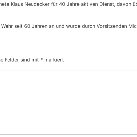
hnete Klaus Neudecker für 40 Jahre aktiven Dienst, davon ü
Wehr seit 60 Jahren an und wurde durch Vorsitzenden Mic
he Felder sind mit
*
markiert