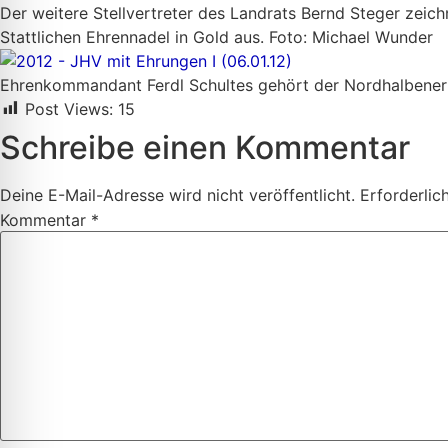
Der weitere Stellvertreter des Landrats Bernd Steger zeic
Stattlichen Ehrennadel in Gold aus. Foto: Michael Wunder
Ehrenkommandant Ferdl Schultes gehört der Nordhalbener 
Post Views:
15
Schreibe einen Kommentar
Deine E-Mail-Adresse wird nicht veröffentlicht.
Erforderlic
Kommentar
*