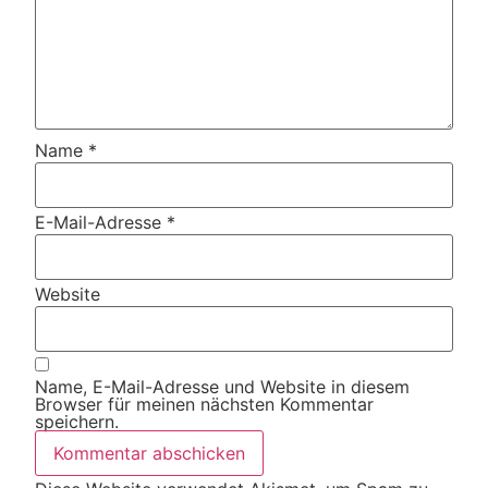
Name
*
E-Mail-Adresse
*
Website
Name, E-Mail-Adresse und Website in diesem
Browser für meinen nächsten Kommentar
speichern.