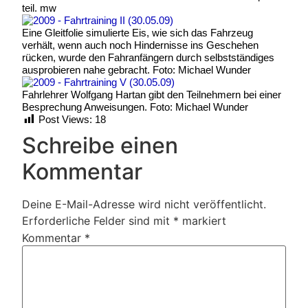
teil. mw
Eine Gleitfolie simulierte Eis, wie sich das Fahrzeug
verhält, wenn auch noch Hindernisse ins Geschehen
rücken, wurde den Fahranfängern durch selbstständiges
ausprobieren nahe gebracht. Foto: Michael Wunder
Fahrlehrer Wolfgang Hartan gibt den Teilnehmern bei einer
Besprechung Anweisungen. Foto: Michael Wunder
Post Views:
18
Schreibe einen
Kommentar
Deine E-Mail-Adresse wird nicht veröffentlicht.
Erforderliche Felder sind mit
*
markiert
Kommentar
*