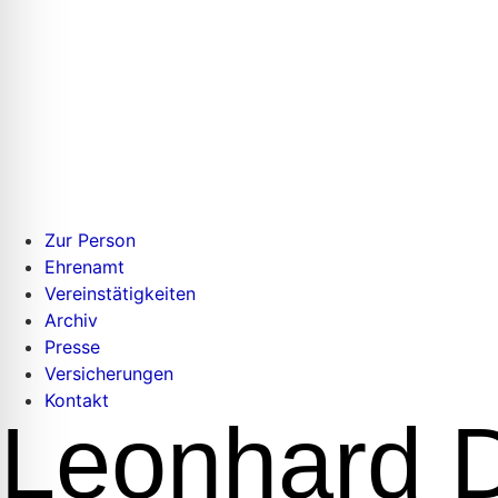
Zur Person
Ehrenamt
Vereinstätigkeiten
Archiv
Presse
Versicherungen
Kontakt
Leonhard 