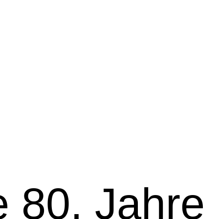
 80. Jahre