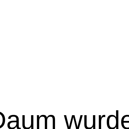
Daum wurde