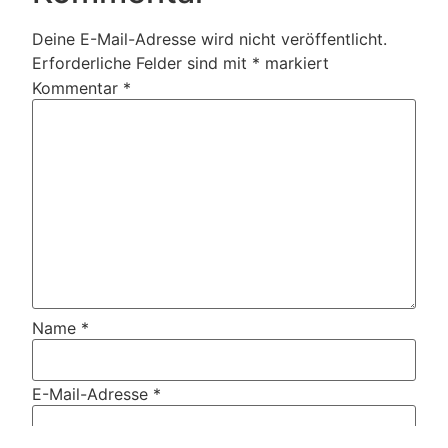
Deine E-Mail-Adresse wird nicht veröffentlicht.
Erforderliche Felder sind mit
*
markiert
Kommentar
*
Name
*
E-Mail-Adresse
*