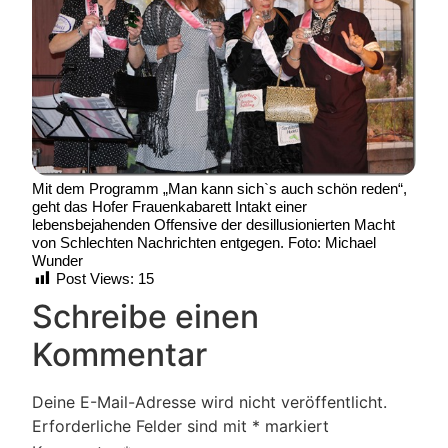
Mit dem Programm „Man kann sich`s auch schön reden“,
geht das Hofer Frauenkabarett Intakt einer
lebensbejahenden Offensive der desillusionierten Macht
von Schlechten Nachrichten entgegen. Foto: Michael
Wunder
Post Views:
15
Schreibe einen
Kommentar
Deine E-Mail-Adresse wird nicht veröffentlicht.
Erforderliche Felder sind mit
*
markiert