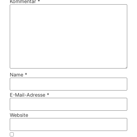
Kommentar
*
Name
*
E-Mail-Adresse
*
Website