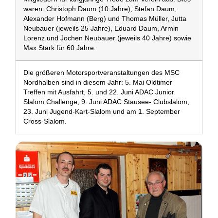
waren: Christoph Daum (10 Jahre), Stefan Daum,
Alexander Hofmann (Berg) und Thomas Müller, Jutta
Neubauer (jeweils 25 Jahre), Eduard Daum, Armin
Lorenz und Jochen Neubauer (jeweils 40 Jahre) sowie
Max Stark für 60 Jahre.
Die größeren Motorsportveranstaltungen des MSC
Nordhalben sind in diesem Jahr: 5. Mai Oldtimer
Treffen mit Ausfahrt, 5. und 22. Juni ADAC Junior
Slalom Challenge, 9. Juni ADAC Stausee- Clubslalom,
23. Juni Jugend-Kart-Slalom und am 1. September
Cross-Slalom.