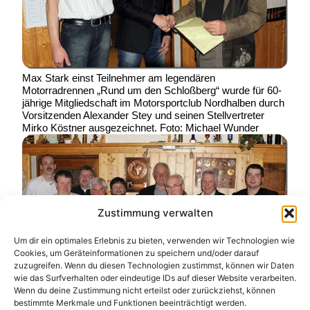
Max Stark einst Teilnehmer am legendären
Motorradrennen „Rund um den Schloßberg“ wurde für 60-
jährige Mitgliedschaft im Motorsportclub Nordhalben durch
Vorsitzenden Alexander Stey und seinen Stellvertreter
Mirko Köstner ausgezeichnet. Foto: Michael Wunder
Zustimmung verwalten
Um dir ein optimales Erlebnis zu bieten, verwenden wir Technologien wie
Cookies, um Geräteinformationen zu speichern und/oder darauf
zuzugreifen. Wenn du diesen Technologien zustimmst, können wir Daten
wie das Surfverhalten oder eindeutige IDs auf dieser Website verarbeiten.
Wenn du deine Zustimmung nicht erteilst oder zurückziehst, können
bestimmte Merkmale und Funktionen beeinträchtigt werden.