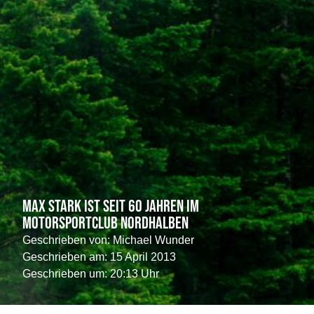
Max Stark ist seit 60 Jahren im
Motorsportclub Nordhalben
Geschrieben von:
Michael Wunder
Geschrieben am:
15 April 2013
Geschrieben um: 20:13 Uhr