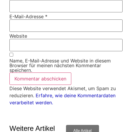
E-Mail-Adresse
*
Website
Name, E-Mail-Adresse und Website in diesem
Browser für meinen nächsten Kommentar
speichern.
Diese Website verwendet Akismet, um Spam zu
reduzieren.
Erfahre, wie deine Kommentardaten
verarbeitet werden.
Weitere Artikel
Alle Artikel