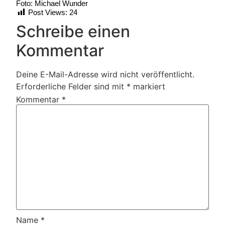
Foto: Michael Wunder
Post Views:
24
Schreibe einen
Kommentar
Deine E-Mail-Adresse wird nicht veröffentlicht.
Erforderliche Felder sind mit
*
markiert
Kommentar
*
Name
*