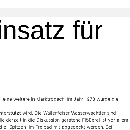
nsatz für
, eine weitere in Marktrodach. Im Jahr 1978 wurde die
unterstützt wird. Die Wallenfelser Wasserwachtler sind
derzeit in die Diskussion geratene Flößerei ist vor allem
ie „Spitzen“ im Freibad mit abgedeckt werden. Bei