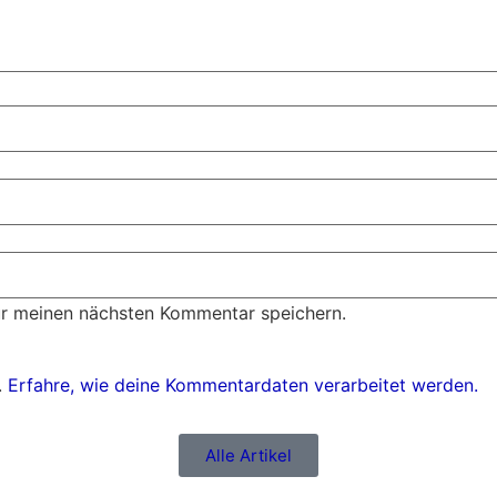
ür meinen nächsten Kommentar speichern.
.
Erfahre, wie deine Kommentardaten verarbeitet werden.
Alle Artikel