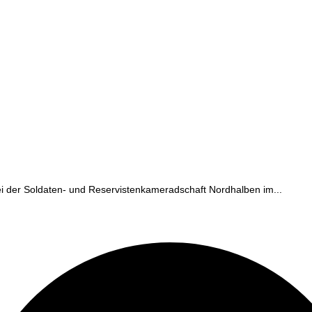
ei der Soldaten- und Reservistenkameradschaft Nordhalben im...