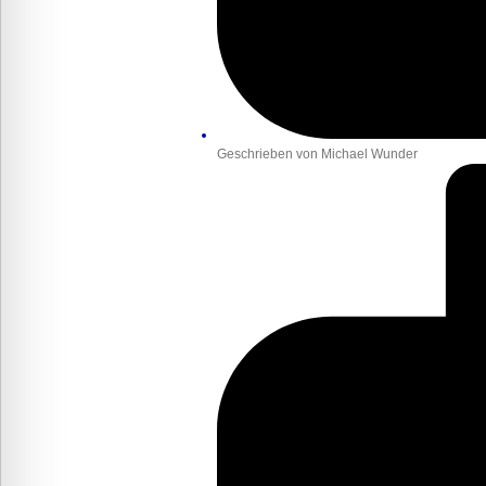
Geschrieben von
Michael Wunder