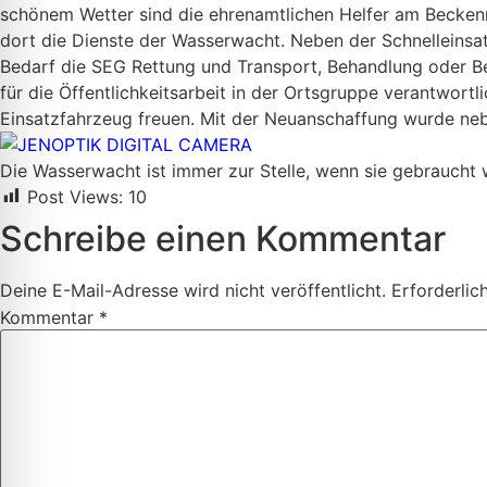
schönem Wetter sind die ehrenamtlichen Helfer am Beckenr
dort die Dienste der Wasserwacht. Neben der Schnelleinsa
Bedarf die SEG Rettung und Transport, Behandlung oder Bet
für die Öffentlichkeitsarbeit in der Ortsgruppe verantwort
Einsatzfahrzeug freuen. Mit der Neuanschaffung wurde nebe
Die Wasserwacht ist immer zur Stelle, wenn sie gebraucht 
Post Views:
10
Schreibe einen Kommentar
Deine E-Mail-Adresse wird nicht veröffentlicht.
Erforderlic
Kommentar
*