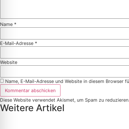
Name
*
E-Mail-Adresse
*
Website
Name, E-Mail-Adresse und Website in diesem Browser f
Diese Website verwendet Akismet, um Spam zu reduzieren
Weitere Artikel