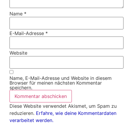
Name
*
E-Mail-Adresse
*
Website
Name, E-Mail-Adresse und Website in diesem
Browser für meinen nächsten Kommentar
speichern.
Diese Website verwendet Akismet, um Spam zu
reduzieren.
Erfahre, wie deine Kommentardaten
verarbeitet werden.