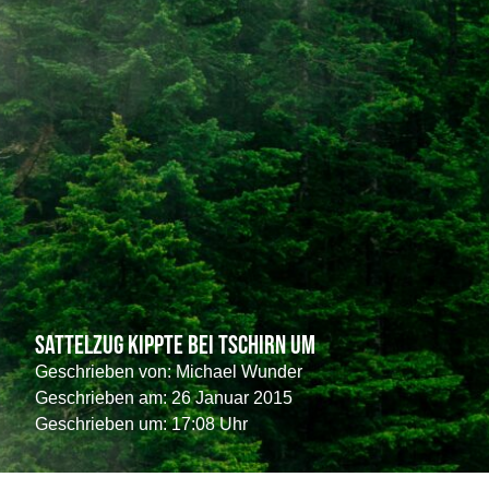
Sattelzug kippte bei Tschirn um
Geschrieben von:
Michael Wunder
Geschrieben am:
26 Januar 2015
Geschrieben um: 17:08 Uhr