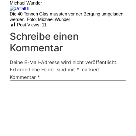
Michael Wunder
Die 40 Tonnen Glas mussten vor der Bergung umgeladen
werden. Foto: Michael Wunder
Post Views:
11
Schreibe einen
Kommentar
Deine E-Mail-Adresse wird nicht veröffentlicht.
Erforderliche Felder sind mit
*
markiert
Kommentar
*