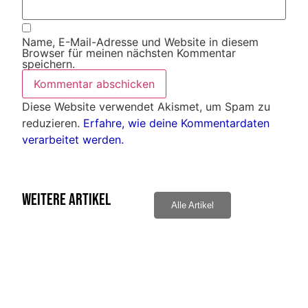
Name, E-Mail-Adresse und Website in diesem
Browser für meinen nächsten Kommentar
speichern.
Diese Website verwendet Akismet, um Spam zu
reduzieren.
Erfahre, wie deine Kommentardaten
verarbeitet werden.
Weitere Artikel
Alle Artikel