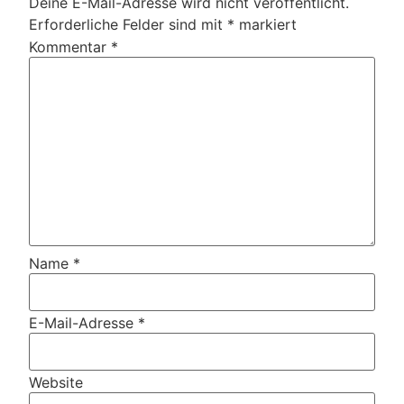
Deine E-Mail-Adresse wird nicht veröffentlicht.
Erforderliche Felder sind mit
*
markiert
Kommentar
*
Name
*
E-Mail-Adresse
*
Website