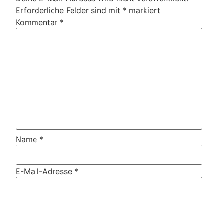
Erforderliche Felder sind mit
*
markiert
Kommentar
*
Name
*
E-Mail-Adresse
*
Website