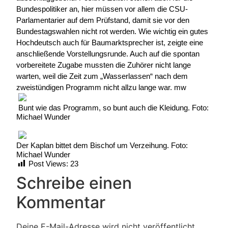
Bundespolitiker an, hier müssen vor allem die CSU-
Parlamentarier auf dem Prüfstand, damit sie vor den
Bundestagswahlen nicht rot werden. Wie wichtig ein gutes
Hochdeutsch auch für Baumarktsprecher ist, zeigte eine
anschließende Vorstellungsrunde. Auch auf die spontan
vorbereitete Zugabe mussten die Zuhörer nicht lange
warten, weil die Zeit zum „Wasserlassen“ nach dem
zweistündigen Programm nicht allzu lange war. mw
Bunt wie das Programm, so bunt auch die Kleidung. Foto:
Michael Wunder
Der Kaplan bittet dem Bischof um Verzeihung. Foto:
Michael Wunder
Post Views:
23
Schreibe einen
Kommentar
Deine E-Mail-Adresse wird nicht veröffentlicht.