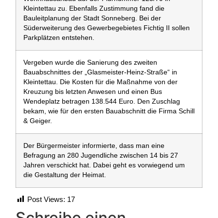
Kleintettau zu. Ebenfalls Zustimmung fand die
Bauleitplanung der Stadt Sonneberg. Bei der
Süderweiterung des Gewerbegebietes Fichtig II sollen
Parkplätzen entstehen.
Vergeben wurde die Sanierung des zweiten
Bauabschnittes der „Glasmeister-Heinz-Straße“ in
Kleintettau. Die Kosten für die Maßnahme von der
Kreuzung bis letzten Anwesen und einen Bus
Wendeplatz betragen 138.544 Euro. Den Zuschlag
bekam, wie für den ersten Bauabschnitt die Firma Schill
& Geiger.
Der Bürgermeister informierte, dass man eine
Befragung an 280 Jugendliche zwischen 14 bis 27
Jahren verschickt hat. Dabei geht es vorwiegend um
die Gestaltung der Heimat.
Post Views:
17
Schreibe einen