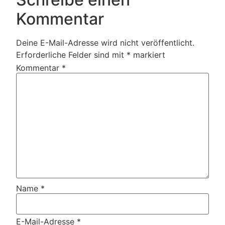
Kommentar
Deine E-Mail-Adresse wird nicht veröffentlicht.
Erforderliche Felder sind mit
*
markiert
Kommentar
*
Name
*
E-Mail-Adresse
*