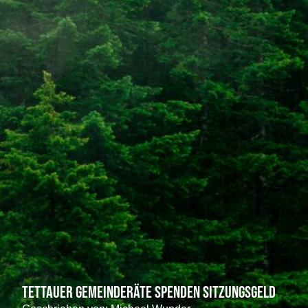
Tettauer Gemeinderäte spenden Sitzungsgeld