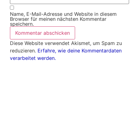
Name, E-Mail-Adresse und Website in diesem
Browser für meinen nächsten Kommentar
speichern.
Diese Website verwendet Akismet, um Spam zu
reduzieren.
Erfahre, wie deine Kommentardaten
verarbeitet werden.
Weitere Artikel
Alle Artikel