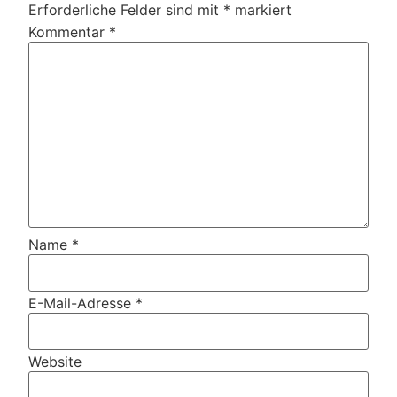
Erforderliche Felder sind mit
*
markiert
Kommentar
*
Name
*
E-Mail-Adresse
*
Website